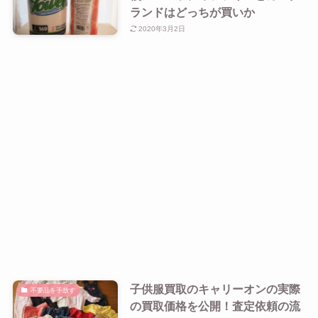
ランドはどっちが買いか
2020年3月2日
子供服買取のキャリーオンの実際
不要品を手放す
の買取価格を公開！査定依頼の流