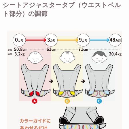
シートアジャスタータブ（ウエストベル
ト部分）の調節