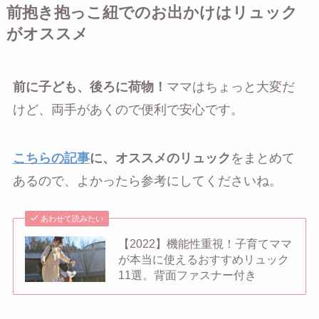
前抱き抱っこ紐でのお出かけはリュック
がオススメ
前に子ども、後ろに荷物！
ママはちょっと大変だ
けど、両手があくので便利で安心です。
こちらの記事
に、オススメのリュック
をまとめて
あるので、よかったら参考にしてくださいね。
あわせて読みたい
【2022】機能性重視！子育てママ
が本当に使えるおすすめリュック
11選。背面ファスナー付き