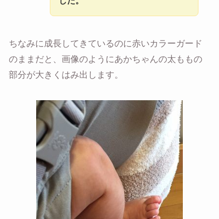
した。
ちなみに成長してきているのに赤いカラーガード
のままだと、画像のようにあかちゃんの太ももの
部分が大きくはみ出します。