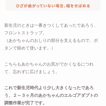
新生児のときは一番きつくしてあったであろう、
フロントストラップ。
（あかちゃんのおしりの部分を支えるもので、ボ
タンで留めて使います。）
こちらもあかちゃんのお尻がでかくなるにつれ
て、忘れずに広げましょう。
これで新生児時代より少し大きくなったであろ
う、２～３ヶ月のあかちゃんのエルゴアダプトの
調整作業が完了です。