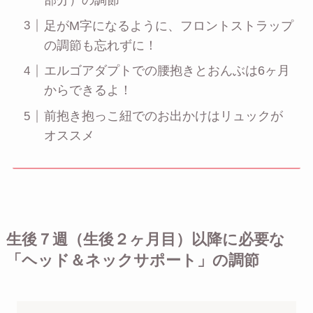
足がM字になるように、フロントストラップ
の調節も忘れずに！
エルゴアダプトでの腰抱きとおんぶは6ヶ月
からできるよ！
前抱き抱っこ紐でのお出かけはリュックが
オススメ
生後７週（生後２ヶ月目）以降に必要な
「ヘッド＆ネックサポート」の調節