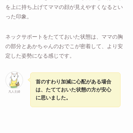
を上に持ち上げてママの顔が見えやすくなるとい
った印象。
ネックサポートをたてておいた状態は、ママの胸
の部分とあかちゃんのおでこが密着して、より安
定した姿勢になる感じです。
首のすわり加減に心配がある場合
は、たてておいた状態の方が安心
凡人主婦
に思いました。