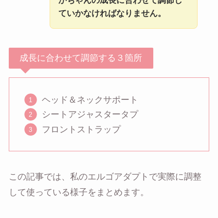
かちゃんの成長に合わせて調節し
ていかなければなりません。
成長に合わせて調節する３箇所
ヘッド＆ネックサポート
シートアジャスタータプ
フロントストラップ
この記事では、私のエルゴアダプトで実際に調整
して使っている様子をまとめます。