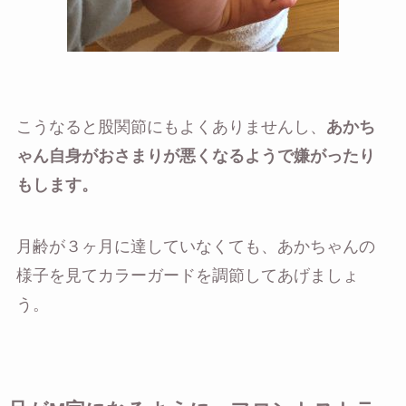
こうなると股関節にもよくありませんし、
あかち
ゃん自身がおさまりが悪くなるようで嫌がったり
もします。
月齢が３ヶ月に達していなくても、あかちゃんの
様子を見てカラーガードを調節してあげましょ
う。