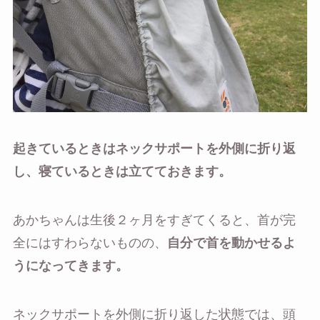
起きているときはネックサポートを外側に折り返
し、寝ているときは立てておきます。
あかちゃんは生後２ヶ月をすぎてくると、首が完
全にはすわらないものの、
自分で首を動かせるよ
うになってきます。
ネックサポートを外側に折り返した状態では、頭