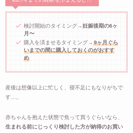
検討開始のタイミング→
妊娠後期の6ヶ
月〜
購入を済ませるタイミング→
9ヶ月ぐら
いまでの間に購入しておくのがおすす
め
産後は想像以上に忙しく、寝不足にもなりがちで
す…。
赤ちゃんを抱えた状態で焦って買うぐらいなら、
生まれる前にじっくり検討した方が納得のお買い