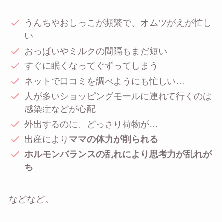
うんちやおしっこが頻繁で、オムツがえが忙し
い
おっぱいやミルクの間隔もまだ短い
すぐに眠くなってぐずってしまう
ネットで口コミを調べようにも忙しい…
人が多いショッピングモールに連れて行くのは
感染症などが心配
外出するのに、どっさり荷物が…
出産により
ママの体力が削られる
ホルモンバランスの乱れにより思考力が乱れが
ち
などなど。