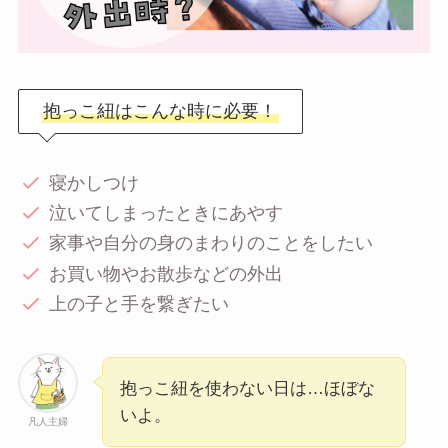
抱っこ紐はこんな時に必要！
寝かしつけ
泣いてしまったときにあやす
家事や自分の身のまわりのことをしたい
お買い物やお散歩などの外出
上の子と手を繋ぎたい
抱っこ紐を使わない日は…ほぼな
いよ。
凡人主婦