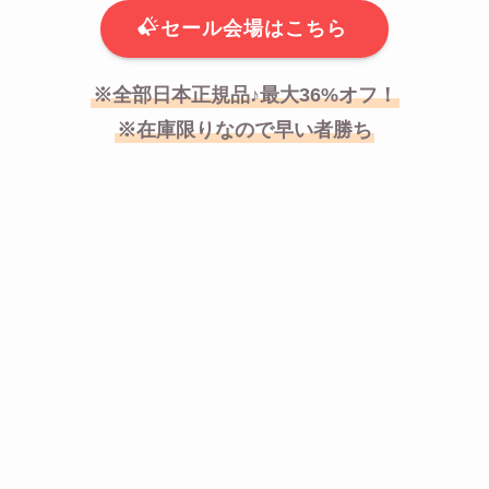
セール会場はこちら
※全部日本正規品♪最大36%オフ！
※在庫限りなので早い者勝ち