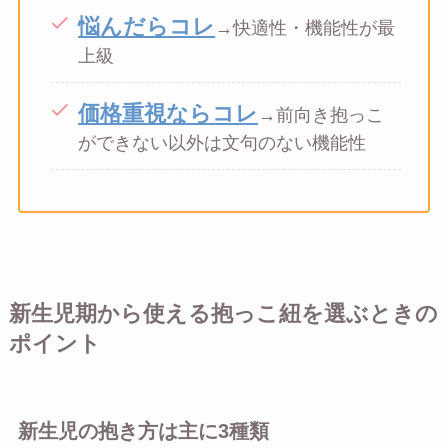
悩んだらコレ
→快適性・機能性が最
上級
価格重視ならコレ
→前向き抱っこ
ができない以外は文句のない機能性
新生児期から使える抱っこ紐を選ぶときの
ポイント
新生児の抱き方は主に3種類