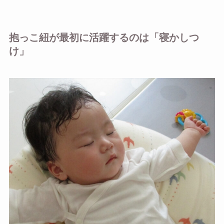
抱っこ紐が最初に活躍するのは「寝かしつ
け」