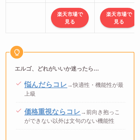
楽天市場で
楽天市場で
見る
見る
エルゴ、どれがいいか迷ったら…
悩んだらコレ
→快適性・機能性が最
上級
価格重視ならコレ
→前向き抱っこ
ができない以外は文句のない機能性