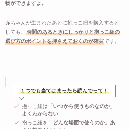
物ができますよ。
赤ちゃんが生まれたあとに抱っこ紐を購入すると
しても、
時間のあるときにしっかりと抱っこ紐の
選び方のポイントを押さえておくのが確実
です。
１つでも当てはまったら読んでって！
抱っこ紐は
「いつから使うものなのか」
よくわからない
抱っこ紐を
「どんな場面で使うのか」あ