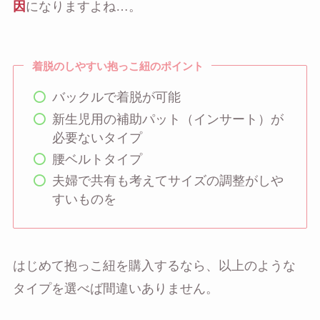
因
になりますよね…。
着脱のしやすい抱っこ紐のポイント
バックルで着脱が可能
新生児用の補助パット（インサート）が
必要ないタイプ
腰ベルトタイプ
夫婦で共有も考えてサイズの調整がしや
すいものを
はじめて抱っこ紐を購入するなら、以上のような
タイプを選べば間違いありません。