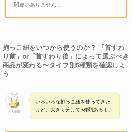
間違いありませんよ。
抱っこ紐をいつから使うのか？ 「首すわ
り前」or「首すわり後」によって選ぶべき
商品が変わる〜タイプ別5種類を確認しよ
う
いろいろな抱っこ紐を使ってきた
けど、大きく分けて5種類あるよ。
凡人主婦