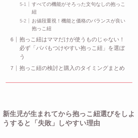
すべての機能がそろった文句なしの抱っこ
紐
お値段重視！機能と価格のバランスが良い
抱っこ紐
抱っこ紐はママだけが使うものじゃない！
必ず「パパもつけやすい抱っこ紐」を選ぼ
う
抱っこ紐の検討と購入のタイミングまとめ
新生児が生まれてから抱っこ紐選びをしよ
うすると「失敗」しやすい理由