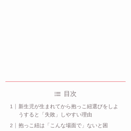
目次
新生児が生まれてから抱っこ紐選びをしよ
うすると「失敗」しやすい理由
抱っこ紐は「こんな場面で」ないと困