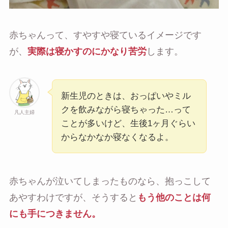
赤ちゃんって、すやすや寝ているイメージです
が、
実際は寝かすのにかなり苦労
します。
新生児のときは、おっぱいやミル
クを飲みながら寝ちゃった…って
凡人主婦
ことが多いけど、生後1ヶ月ぐらい
からなかなか寝なくなるよ。
赤ちゃんが泣いてしまったものなら、抱っこして
あやすわけですが、そうすると
もう他のことは何
にも手につきません。