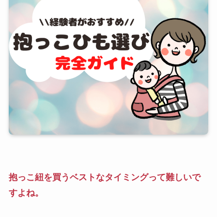
抱っこ紐を買うベストなタイミングって難しいで
すよね。