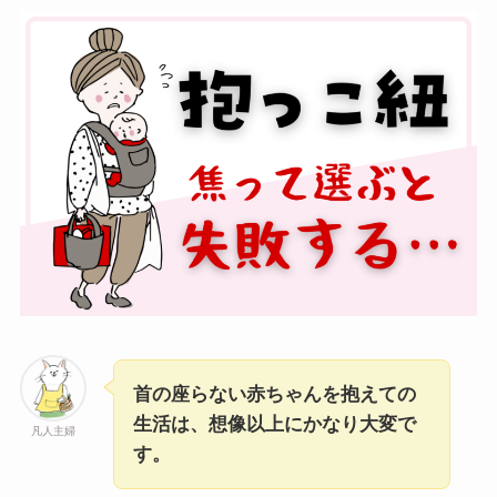
首の座らない赤ちゃんを抱えての
生活は、想像以上にかなり大変で
凡人主婦
す。