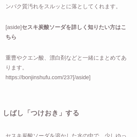
ンパク質汚れをスルッとに落としてくれます。
[aside]
セスキ炭酸ソーダを詳しく知りたい方はこ
ちら
重曹やクエン酸、漂白剤などと一緒にまとめてあ
ります。
https://bonjinshufu.com/237[/aside]
しばし「つけおき」する
セスキ炭酸ソーダを溶かした水の中で、少しゆっ