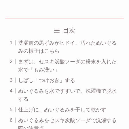
目次
洗濯前の黒ずみがヒドイ、汚れたぬいぐる
みの様子はこちら
まずは、セスキ炭酸ソーダの粉末を入れた
水で「もみ洗い」
しばし「つけおき」する
ぬいぐるみを水ですすいで、洗濯機で脱水
する
仕上げに、ぬいぐるみを干して乾かす
ぬいぐるみをセスキ炭酸ソーダで洗濯する
際の注意点