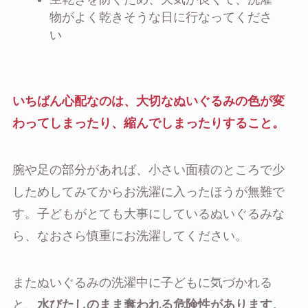
物がよく乾きそうな日に行なってくださ
い
いちばん心配なのは、大切なぬいぐるみの色が変
わってしまったり、縮んでしまったりすること。
腕や足の部分があれば、小さい面積のところで少
しためしてみてからお洗濯に入ったほうが無難で
す。子どもがとても大事にしているぬいぐるみな
ら、なおさら慎重にお洗濯してください。
またぬいぐるみの洗濯中に子どもに気づかれる
と、
水びたしのまま奪われる危険性があります
。