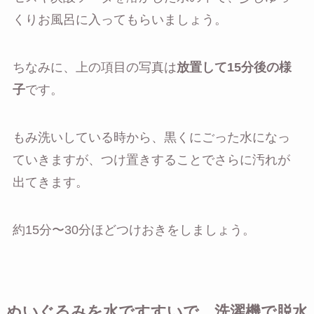
くりお風呂に入ってもらいましょう。
ちなみに、上の項目の写真は
放置して15分後の様
子
です。
もみ洗いしている時から、黒くにごった水になっ
ていきますが、つけ置きすることでさらに汚れが
出てきます。
約15分〜30分ほどつけおきをしましょう。
ぬいぐるみを水ですすいで、洗濯機で脱水