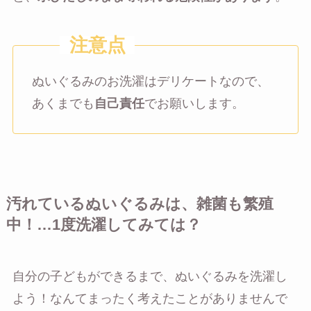
ぬいぐるみのお洗濯はデリケートなので、
あくまでも
自己責任
でお願いします。
汚れているぬいぐるみは、雑菌も繁殖
中！…1度洗濯してみては？
自分の子どもができるまで、ぬいぐるみを洗濯し
よう！なんてまったく考えたことがありませんで