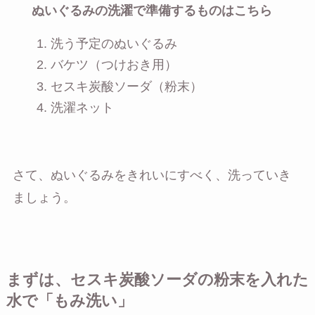
ぬいぐるみの洗濯で準備するものはこちら
洗う予定のぬいぐるみ
バケツ（つけおき用）
セスキ炭酸ソーダ（粉末）
洗濯ネット
さて、ぬいぐるみをきれいにすべく、洗っていき
ましょう。
まずは、セスキ炭酸ソーダの粉末を入れた
水で「もみ洗い」