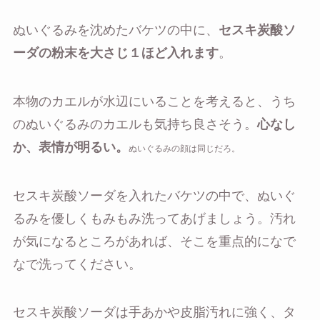
ぬいぐるみを沈めたバケツの中に、
セスキ炭酸ソ
ーダの粉末を大さじ１ほど入れます
。
本物のカエルが水辺にいることを考えると、うち
のぬいぐるみのカエルも気持ち良さそう。
心なし
か、表情が明るい。
ぬいぐるみの顔は同じだろ。
セスキ炭酸ソーダを入れたバケツの中で、ぬいぐ
るみを優しくもみもみ洗ってあげましょう。汚れ
が気になるところがあれば、そこを重点的になで
なで洗ってください。
セスキ炭酸ソーダは手あかや皮脂汚れに強く、タ