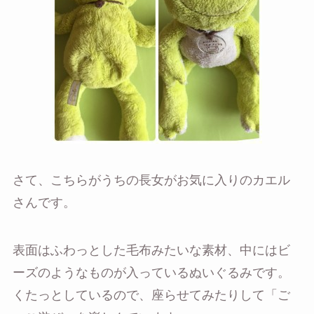
さて、こちらがうちの長女がお気に入りのカエル
さんです。
表面はふわっとした毛布みたいな素材、中にはビ
ーズのようなものが入っているぬいぐるみです。
くたっとしているので、座らせてみたりして「ご