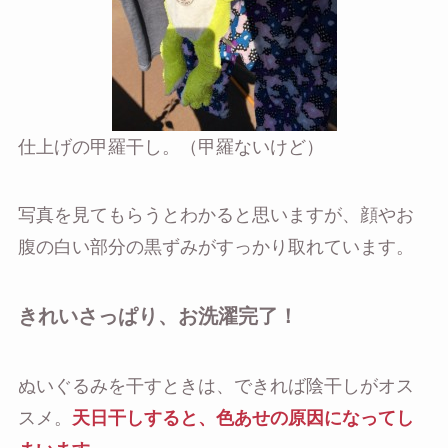
仕上げの甲羅干し。（甲羅ないけど）
写真を見てもらうとわかると思いますが、顔やお
腹の白い部分の黒ずみがすっかり取れています。
きれいさっぱり、お洗濯完了！
ぬいぐるみを干すときは、できれば陰干しがオス
スメ。
天日干しすると、色あせの原因になってし