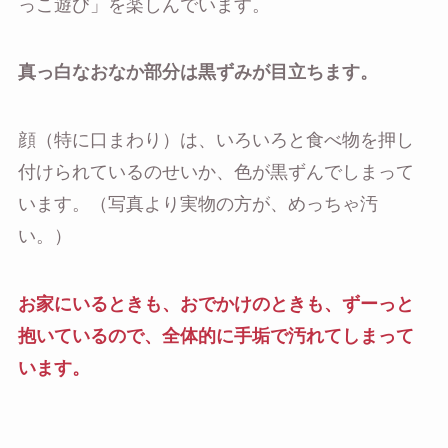
っこ遊び」を楽しんでいます。
真っ白なおなか部分は黒ずみが目立ちます。
顔（特に口まわり）は、いろいろと食べ物を押し
付けられているのせいか、色が黒ずんでしまって
います。（写真より実物の方が、めっちゃ汚
い。）
お家にいるときも、おでかけのときも、ずーっと
抱いているので、全体的に手垢で汚れてしまって
います。