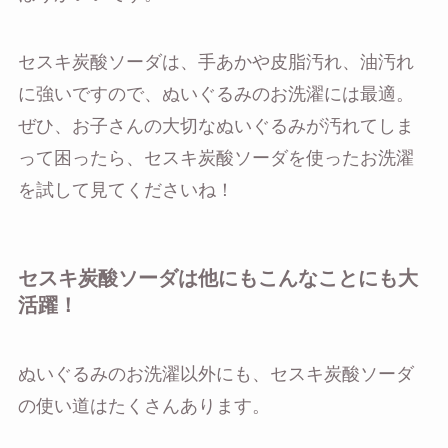
セスキ炭酸ソーダは、手あかや皮脂汚れ、油汚れ
に強いですので、ぬいぐるみのお洗濯には最適。
ぜひ、お子さんの大切なぬいぐるみが汚れてしま
って困ったら、セスキ炭酸ソーダを使ったお洗濯
を試して見てくださいね！
セスキ炭酸ソーダは他にもこんなことにも大
活躍！
ぬいぐるみのお洗濯以外にも、セスキ炭酸ソーダ
の使い道はたくさんあります。