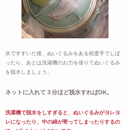
水ですすいだ後、ぬいぐるみをある程度手でしぼ
ったら、あとは洗濯機のお力を借りてぬいぐるみ
を脱水しましょう。
ネットに入れて３分ほど脱水すればOK。
洗濯機で脱水をしすぎると、ぬいぐるみがヨレヨ
レになったり、中の綿が寄ってしまったりするの