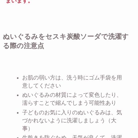
まいます。
ぬいぐるみをセスキ炭酸ソーダで洗濯す
る際の注意点
お肌の弱い方は、洗う時にゴム手袋を用
意してください
ぬいぐるみの材質によって変色したり、
濡らすことで縮んでしまう可能性あり
子どものお気に入りのぬいぐるみは、気
づかれないように洗濯しましょう（大
事）
生乾きを防ぐため、天気が良くて、洗濯