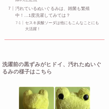
汚れているぬいぐるみは、雑菌も繁殖
中！…1度洗濯してみては？
セスキ炭酸ソーダは他にもこんなことにも
大活躍！
洗濯前の黒ずみがヒドイ、汚れたぬいぐ
るみの様子はこちら