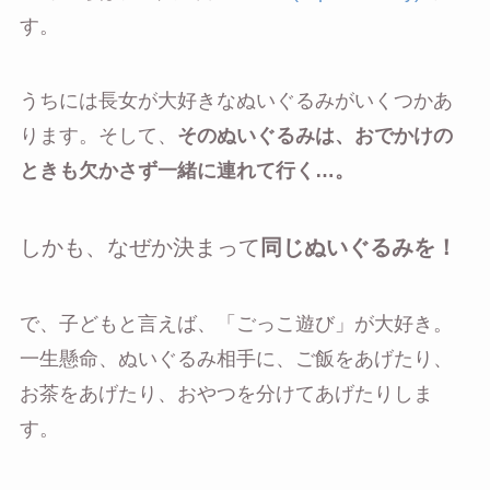
す。
うちには長女が大好きなぬいぐるみがいくつかあ
ります。そして、
そのぬいぐるみは、おでかけの
ときも欠かさず一緒に連れて行く…。
しかも、なぜか決まって
同じぬいぐるみを！
で、子どもと言えば、「ごっこ遊び」が大好き。
一生懸命、ぬいぐるみ相手に、ご飯をあげたり、
お茶をあげたり、おやつを分けてあげたりしま
す。