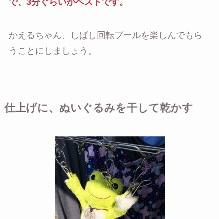
で、3分ぐらいがベストです。
かえるちゃん、しばし回転プールを楽しんでもら
うことにしましょう。
仕上げに、ぬいぐるみを干して乾かす