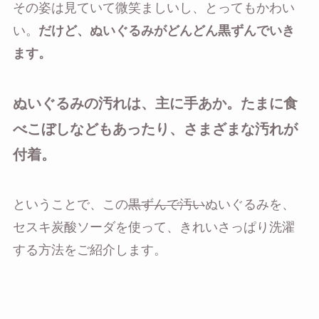
その姿は見ていて微笑ましいし、とってもかわい
い。
だけど、ぬいぐるみがどんどん黒ずんでいき
ます。
ぬいぐるみの汚れは、主に手あか。たまに食
べこぼしなどもあったり、さまざまな汚れが
付着。
ということで、この
黒ずんで汚い
ぬいぐるみを、
セスキ炭酸ソーダを使って、きれいさっぱり洗濯
する方法をご紹介します。