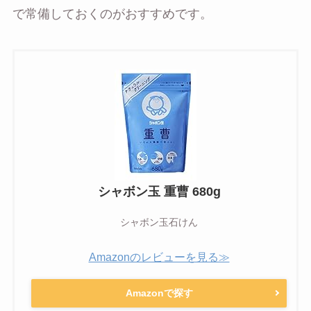
で常備しておくのがおすすめです。
シャボン玉 重曹 680g
シャボン玉石けん
Amazonのレビューを見る≫
Amazonで探す