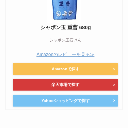
シャボン玉 重曹 680g
シャボン玉石けん
Amazonのレビューを見る≫
Amazonで探す
楽天市場で探す
Yahooショッピングで探す