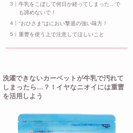
牛乳をこぼして何日か経ってしまった…で
も諦めないで！
”おひさま”はにおい撃退の強い味方！
重曹を使う上で注意してほしいこと
洗濯できないカーペットが牛乳で汚れて
しまったら…？！イヤなニオイには重曹
を活用しよう