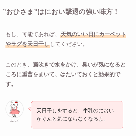
”おひさま”はにおい撃退の強い味方！
もし、可能であれば、
天気のいい日にカーペット
やラグを天日干し
してください。
このとき、
霧吹きで水をかけ、臭いが気になると
ころに重曹をまいて、はたいておくと効果的で
す。
天日干しをすると、牛乳のにおい
がぐんと気にならなくなるよ。
ムスメ