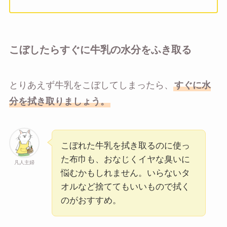
こぼしたらすぐに牛乳の水分をふき取る
とりあえず牛乳をこぼしてしまったら、
すぐに水
分を拭き取りましょう。
こぼれた牛乳を拭き取るのに使っ
た布巾も、おなじくイヤな臭いに
凡人主婦
悩むかもしれません。いらないタ
オルなど捨ててもいいもので拭く
のがおすすめ。