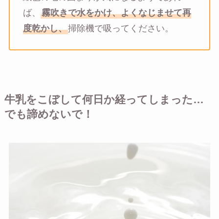
ば、
霧吹きで水をかけ、よくなじませて再
度乾かし、
掃除機で吸ってください。
牛乳をこぼして何日か経ってしまった…
でも諦めないで！