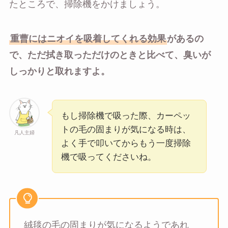
たところで、掃除機をかけましょう。
重曹にはニオイを吸着してくれる効果
があるの
で、ただ拭き取っただけのときと比べて、臭いが
しっかりと取れますよ。
もし掃除機で吸った際、カーペッ
トの毛の固まりが気になる時は、
凡人主婦
よく手で叩いてからもう一度掃除
機で吸ってくださいね。
絨毯の毛の固まりが気になるようであれ