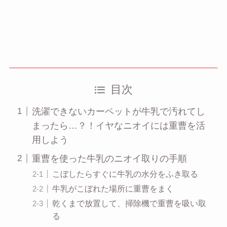
目次
洗濯できないカーペットが牛乳で汚れてし
まったら…？！イヤなニオイには重曹を活
用しよう
重曹を使った牛乳のニオイ取りの手順
こぼしたらすぐに牛乳の水分をふき取る
牛乳がこぼれた場所に重曹をまく
乾くまで放置して、掃除機で重曹を吸い取
る