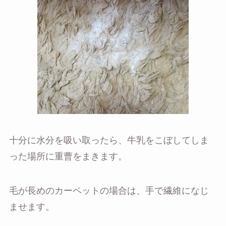
十分に水分を吸い取ったら、牛乳をこぼしてしま
った場所に重曹をまきます。
毛が長めのカーペットの場合は、手で繊維になじ
ませます。