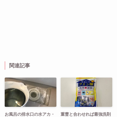
関連記事
お風呂の排水口の水アカ・
重曹と合わせれば最強洗剤