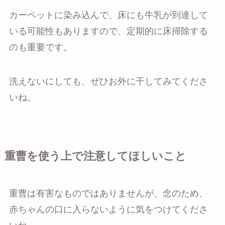
カーペットに染み込んで、床にも牛乳が到達して
いる可能性もありますので、定期的に床掃除する
のも重要です。
洗えないにしても、ぜひお外に干してみてくださ
いね。
重曹を使う上で注意してほしいこと
重曹は有害なものではありませんが、念のため、
赤ちゃんの口に入らないように気をつけてくださ