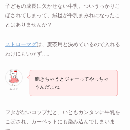
子どもの成長に欠かせない牛乳。ついうっかりこ
ぼされてしまって、絨毯が牛乳まみれになったこ
とはありませんか？
ストローマグ
は、麦茶用と決めているので入れる
わけにもいかず…。
飽きちゃうとジャーってやっちゃ
うんだよね。
ムスメ
フタがないコップだと、いともカンタンに牛乳を
こぼされ、カーペットにも染み込んでしまいま