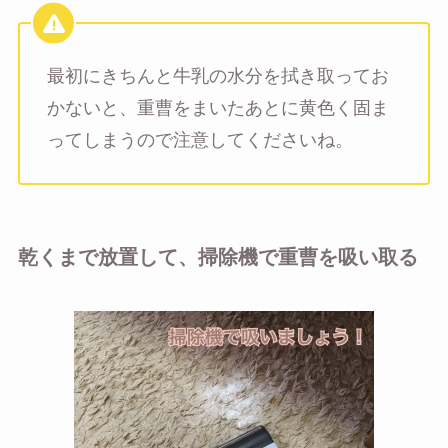
最初にきちんと牛乳の水分を拭き取ってお
かないと、重曹をまいたあとに黄色く固ま
ってしまうので注意してくださいね。
乾くまで放置して、掃除機で重曹を吸い取る