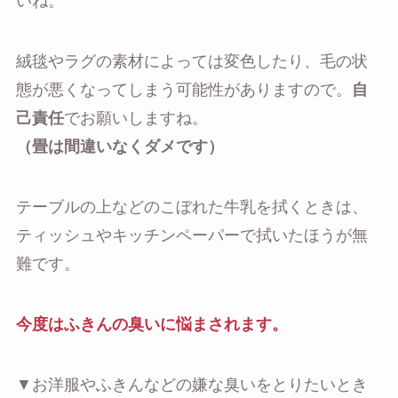
いね。
絨毯やラグの素材によっては変色したり、毛の状
態が悪くなってしまう可能性がありますので。
自
己責任
でお願いしますね。
（畳は間違いなくダメです）
テーブルの上などのこぼれた牛乳を拭くときは、
ティッシュやキッチンペーパーで拭いたほうが無
難です。
今度はふきんの臭いに悩まされます。
▼お洋服やふきんなどの嫌な臭いをとりたいとき