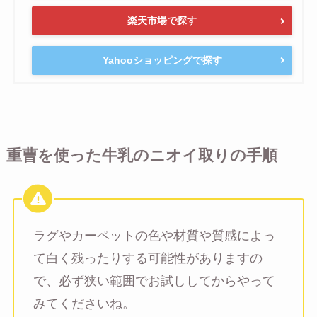
楽天市場で探す
Yahooショッピングで探す
重曹を使った牛乳のニオイ取りの手順
ラグやカーペットの色や材質や質感によっ
て白く残ったりする可能性がありますの
で、必ず狭い範囲でお試ししてからやって
みてくださいね。