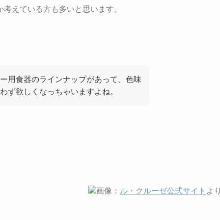
か考えている方も多いと思います。
ー用食器のラインナップがあって、色味
わず欲しくなっちゃいますよね。
画像：
ル・クルーゼ公式サイト
よ