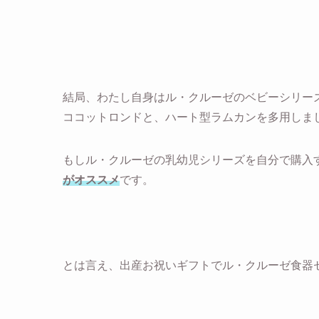
結局、わたし自身はル・クルーゼのベビーシリーズ
ココットロンドと、ハート型ラムカンを多用しま
もしル・クルーゼの乳幼児シリーズを自分で購入
がオススメ
です。
とは言え、出産お祝いギフトでル・クルーゼ食器