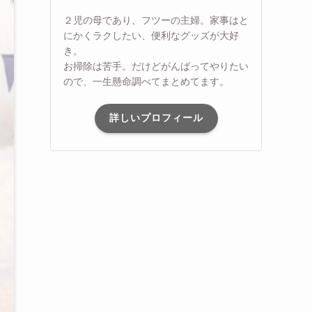
２児の母であり、フツーの主婦。家事はと
にかくラクしたい、便利なグッズが大好
き。
お掃除は苦手。だけどがんばってやりたい
ので、一生懸命調べてまとめてます。
詳しいプロフィール