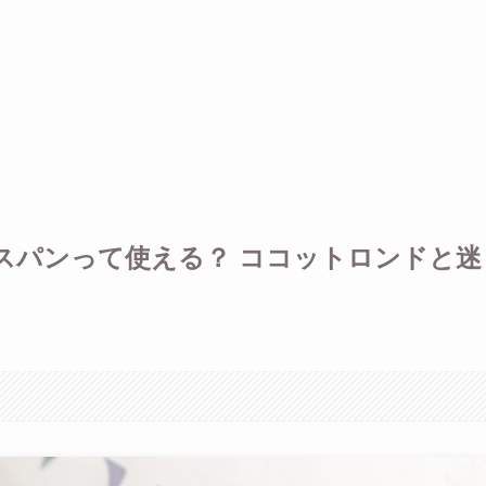
スパンって使える？ ココットロンドと迷