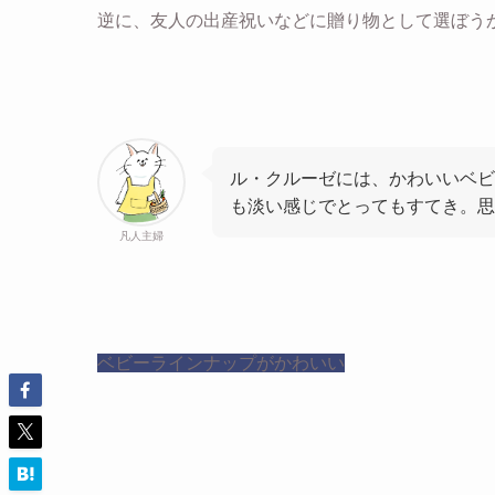
逆に、友人の出産祝いなどに贈り物として選ぼう
ル・クルーゼには、かわいいベビ
も淡い感じでとってもすてき。思
凡人主婦
ベビーラインナップがかわいい