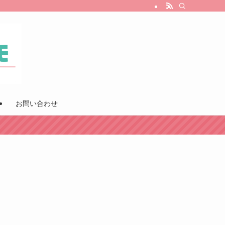
お問い合わせ