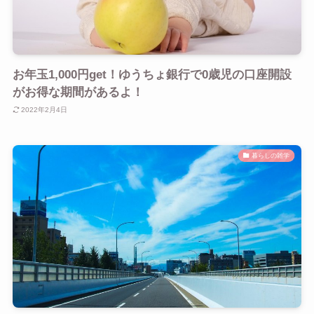
お年玉1,000円get！ゆうちょ銀行で0歳児の口座開設
がお得な期間があるよ！
2022年2月4日
暮らしの雑学