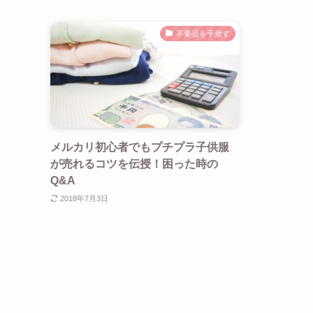
不要品を手放す
メルカリ初心者でもプチプラ子供服
が売れるコツを伝授！困った時の
Q&A
2018年7月3日