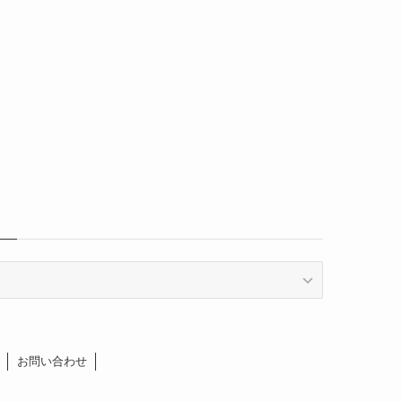
お問い合わせ