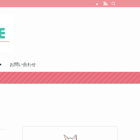
お問い合わせ