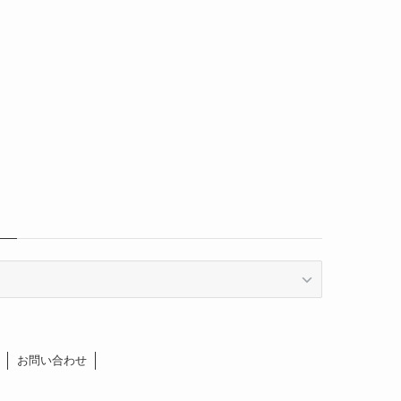
お問い合わせ