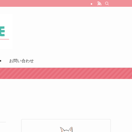
お問い合わせ